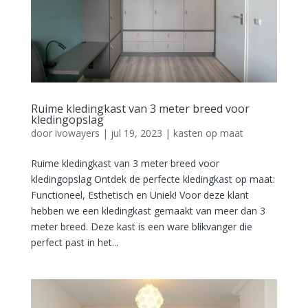
Ruime kledingkast van 3 meter breed voor
kledingopslag
door
ivowayers
|
jul 19, 2023
|
kasten op maat
Ruime kledingkast van 3 meter breed voor
kledingopslag Ontdek de perfecte kledingkast op maat:
Functioneel, Esthetisch en Uniek! Voor deze klant
hebben we een kledingkast gemaakt van meer dan 3
meter breed. Deze kast is een ware blikvanger die
perfect past in het...