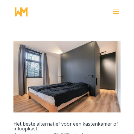
Het beste alternatief voor een kastenkamer of
inloopkast.