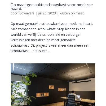
Op maat gemaakte schouwkast voor moderne
haard.
door
ivowayers
|
jul 20, 2023
|
kasten op maat
Op maat gemaakte schouwkast voor moderne haard.
Niet zomaar een schouwkast. Stap binnen in een
wereld van verfijnde schoonheid en verborgen
verrassingen met deze op maat gemaakte
schouwkast. Dit project is veel meer dan alleen een
schouwkast – het is een...