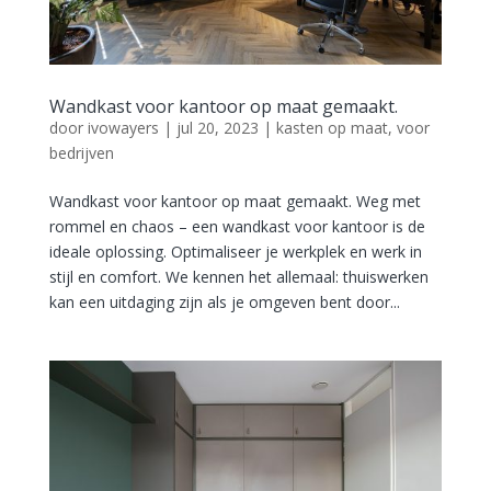
Wandkast voor kantoor op maat gemaakt.
door
ivowayers
|
jul 20, 2023
|
kasten op maat
,
voor
bedrijven
Wandkast voor kantoor op maat gemaakt. Weg met
rommel en chaos – een wandkast voor kantoor is de
ideale oplossing. Optimaliseer je werkplek en werk in
stijl en comfort. We kennen het allemaal: thuiswerken
kan een uitdaging zijn als je omgeven bent door...