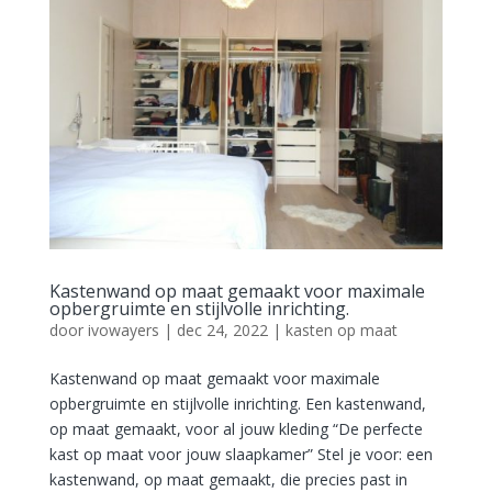
Kastenwand op maat gemaakt voor maximale
opbergruimte en stijlvolle inrichting.
door
ivowayers
|
dec 24, 2022
|
kasten op maat
Kastenwand op maat gemaakt voor maximale
opbergruimte en stijlvolle inrichting. Een kastenwand,
op maat gemaakt, voor al jouw kleding “De perfecte
kast op maat voor jouw slaapkamer” Stel je voor: een
kastenwand, op maat gemaakt, die precies past in