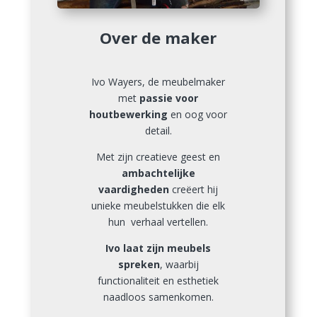
Over de maker
Ivo Wayers, de meubelmaker
met
passie voor
houtbewerking
en oog voor
detail.
Met zijn creatieve geest en
ambachtelijke
vaardigheden
creëert hij
unieke meubelstukken die elk
hun verhaal vertellen.
Ivo laat zijn meubels
spreken
, waarbij
functionaliteit en esthetiek
naadloos samenkomen.