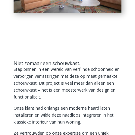
Niet zomaar een schouwkast.
Stap binnen in een wereld van verfijnde schoonheid en
verborgen verrassingen met deze op maat gemaakte
schouwkast. Dit project is veel meer dan alleen een
schouwkast – het is een meesterwerk van design en
functionaliteit.
Onze klant had onlangs een moderne haard laten
installeren en wilde deze naadloos integreren in het
klassieke interieur van hun woning.
Ze vertrouwden op onze expertise om een uniek