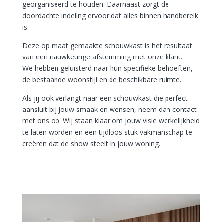
georganiseerd te houden. Daarnaast zorgt de
doordachte indeling ervoor dat alles binnen handbereik
is.
Deze op maat gemaakte schouwkast is het resultaat
van een nauwkeurige afstemming met onze klant.
We hebben geluisterd naar hun specifieke behoeften,
de bestaande woonstijl en de beschikbare ruimte.
Als jij ook verlangt naar een schouwkast die perfect
aansluit bij jouw smaak en wensen, neem dan contact
met ons op. Wij staan klaar om jouw visie werkelijkheid
te laten worden en een tijdloos stuk vakmanschap te
creëren dat de show steelt in jouw woning.