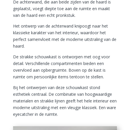
De achterwand, die aan beide zijden van de haard is
geplaatst, voegt diepte toe aan de ruimte en maakt
van de haard een echt pronkstuk.
Het ontwerp van de achterwand knipoogt naar het
klassieke karakter van het interieur, waardoor het
perfect samenvloeit met de moderne uitstraling van de
haard.
De strakke schouwkast is ontworpen met oog voor
detail. Verschillende compartimenten bieden een
overvloed aan opbergruimte. Boven op de kast is
ruimte om persoonlijke items tentoon te stellen.
Bij het ontwerpen van deze schouwkast stond
esthetiek centraal. De combinatie van hoogwaardige
materialen en strakke lijnen geeft het hele interieur een
moderne uitstraling met een vleugje klassiek. Een ware
eyecatcher in de ruimte.