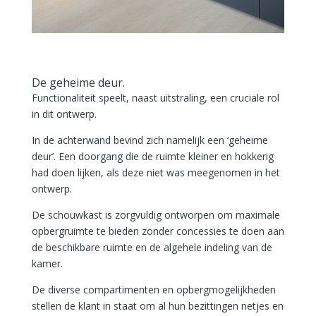
De geheime deur.
Functionaliteit speelt, naast uitstraling, een cruciale rol
in dit ontwerp.
In de achterwand bevind zich namelijk een ‘geheime
deur’. Een doorgang die de ruimte kleiner en hokkerig
had doen lijken, als deze niet was meegenomen in het
ontwerp.
De schouwkast is zorgvuldig ontworpen om maximale
opbergruimte te bieden zonder concessies te doen aan
de beschikbare ruimte en de algehele indeling van de
kamer.
De diverse compartimenten en opbergmogelijkheden
stellen de klant in staat om al hun bezittingen netjes en