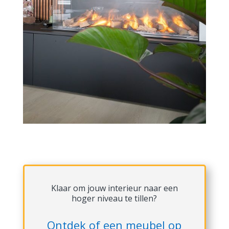
Klaar om jouw interieur naar een
hoger niveau te tillen?
Ontdek of een meubel op