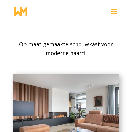
Op maat gemaakte schouwkast voor
moderne haard.