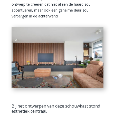
ontwerp te creëren dat niet alleen de haard zou
accentueren, maar ook een geheime deur zou
verbergen in de achterwand.
Bij het ontwerpen van deze schouwkast stond
esthetiek centraal.