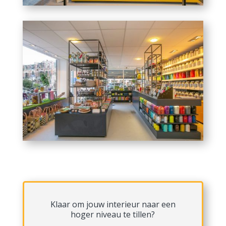
Klaar om jouw interieur naar een
hoger niveau te tillen?