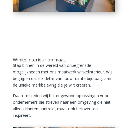
Winkelinterieur op maat.
Stap binnen in de wereld van onbegrensde
mogelijkheden met ons maatwerk winkelinterieur. Wij
begrijpen dat elk detail van jouw ruimte bijdraagt aan
de unieke merkbeleving die je wilt creëren.
Daarom bieden wij buitengewone oplossingen voor
ondernemers die streven naar een omgeving die niet
alleen klanten aantrekt, maar ook betovert en
inspireert.