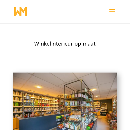
Winkelinterieur op maat