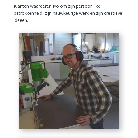
Klanten waarderen Ivo om zijn persoonlijke
betrokkenheid, zijn nauwkeurige werk en zijn creatieve
ideeën.