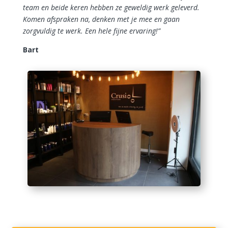
team en beide keren hebben ze geweldig werk geleverd.
Komen afspraken na, denken met je mee en gaan
zorgvuldig te werk. Een hele fijne ervaring!”
Bart