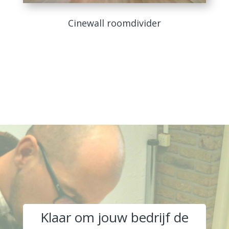
Cinewall roomdivider
Klaar om jouw bedrijf de