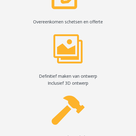
Overeenkomen schetsen en offerte

Definitief maken van ontwerp
Inclusief 3D ontwerp
