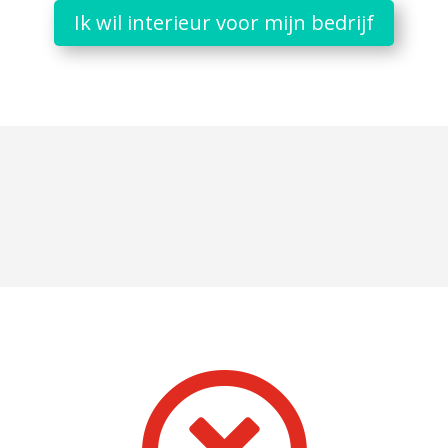
Ik wil interieur voor mijn bedrijf