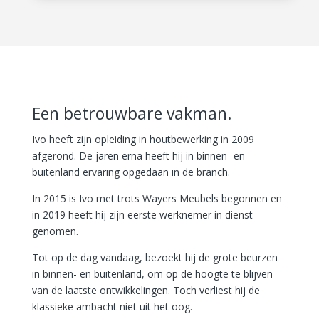
Een betrouwbare vakman.
Ivo heeft zijn opleiding in houtbewerking in 2009
afgerond. De jaren erna heeft hij in binnen- en
buitenland ervaring opgedaan in de branch.
In 2015 is Ivo met trots Wayers Meubels begonnen en
in 2019 heeft hij zijn eerste werknemer in dienst
genomen.
Tot op de dag vandaag, bezoekt hij de grote beurzen
in binnen- en buitenland, om op de hoogte te blijven
van de laatste ontwikkelingen. Toch verliest hij de
klassieke ambacht niet uit het oog.