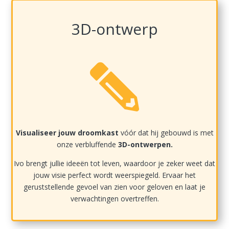
3D-ontwerp

Visualiseer jouw droomkast
vóór dat hij gebouwd is met
onze verbluffende
3D-ontwerpen.
Ivo brengt jullie ideeën tot leven, waardoor je zeker weet dat
jouw visie perfect wordt weerspiegeld. Ervaar het
geruststellende gevoel van zien voor geloven en laat je
verwachtingen overtreffen.