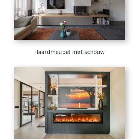
Haardmeubel met schouw