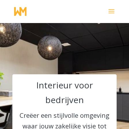
Interieur voor
bedrijven
Creëer een stijlvolle omgeving
waar jouw zakelijke visie tot