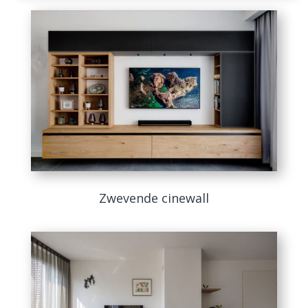
Zwevende cinewall