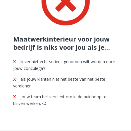

Maatwerkinterieur voor jouw
bedrijf is niks voor jou als je…
X
liever niet écht serieus genomen wilt worden door
jouw conculega’s.
X
als jouw klanten niet het beste van het beste
verdienen.
X
jouw team het verdient om in de puinhoop te
blijven werken. 😉