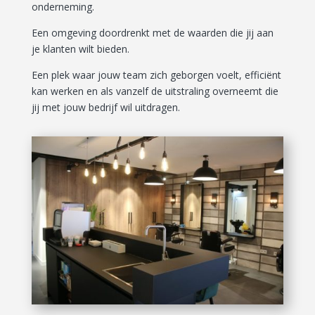
onderneming.
Een omgeving doordrenkt met de waarden die jij aan
je klanten wilt bieden.
Een plek waar jouw team zich geborgen voelt, efficiënt
kan werken en als vanzelf de uitstraling overneemt die
jij met jouw bedrijf wil uitdragen.