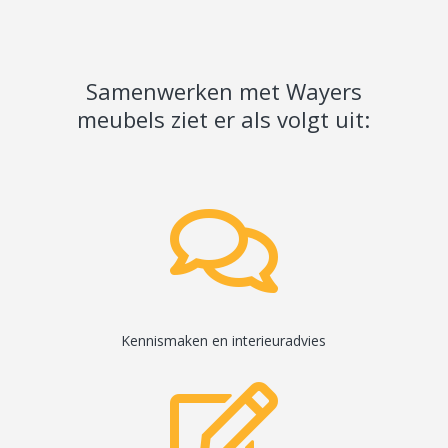
Samenwerken met Wayers
meubels ziet er als volgt uit:

Kennismaken en interieuradvies
