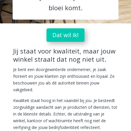
bloei komt.
Dat wil ik!
Jij staat voor kwaliteit, maar jouw
winkel straalt dat nog niet uit.
Je bent een doorgewinterde ondernemer, je zaak
floreert en jouw klanten zijn enthousiast en loyaal. Ze
beschouwen jou als dé autoriteit binnen jouw
vakgebied.
Kwaliteit staat hoog in het vaandel bij jou. Je besteedt
zorgvuldige aandacht aan je producten of diensten, tot
in de kleinste details. Echter, de uitstraling van je
winkel, kantoor of wachtruimte heeft nog niet de
verfijning die jouw bedrijfsidentiteit reflecteert.