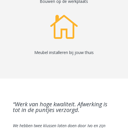
Bouwen op de werkplaats

Meubel installeren bij jouw thuis
“Werk van hoge kwaliteit. Afwerking is
tot in de puntjes verzorgd.
We hebben twee klussen laten doen door Ivo en zijn