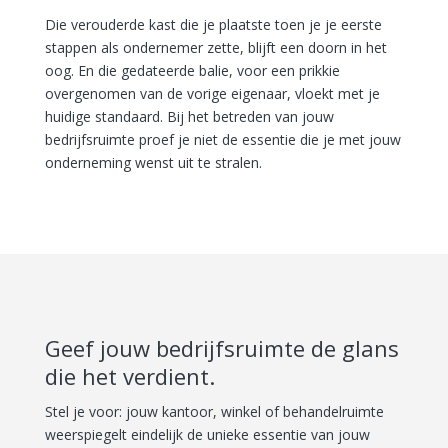
Die verouderde kast die je plaatste toen je je eerste
stappen als ondernemer zette, blijft een doorn in het
oog. En die gedateerde balie, voor een prikkie
overgenomen van de vorige eigenaar, vloekt met je
huidige standaard. Bij het betreden van jouw
bedrijfsruimte proef je niet de essentie die je met jouw
onderneming wenst uit te stralen.
Geef jouw bedrijfsruimte de glans
die het verdient.
Stel je voor: jouw kantoor, winkel of behandelruimte
weerspiegelt eindelijk de unieke essentie van jouw