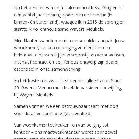
Na het behalen van mijn diploma houtbewerking en na
een aantal jaar ervaring opdoen in de branche (in
binnen- én buitenland), waagde ik in 2015 de sprong en
startte ik vol enthousiasme Wayers Meubels.
Mijn klanten waarderen mijn persoonlijke aanpak. Jouw
woonkamer, keuken of berging verdient het om
helemaal te passen bij jouw woonstijl en woonwensen.
Intensief contact en een feilloos ontwerp zijn daarbij
essentieel in onze samenwerking.
En het beste nieuws is: ik sta er niet alleen voor. Sinds
2019 werkt Menno met dezelfde passie en toewijding
bij Wayers Meubels.
Samen vormen we een betrouwbaar team met oog
voor detail en tomeloze gedrevenheid.
Van woonkamer tot keuken, en van berging tot
kantoor – ons maatwerkinterieur wordt door zowel