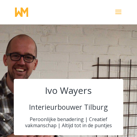
Ivo Wayers
Interieurbouwer Tilburg
Peroonlijke benadering | Creatief
vakmanschap | Altijd tot in de puntjes