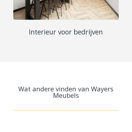
Interieur voor bedrijven
Wat andere vinden van Wayers
Meubels