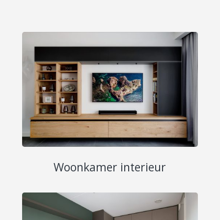
Woonkamer interieur