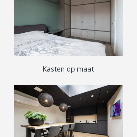
Kasten op maat