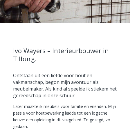
Ivo Wayers – Interieurbouwer in
Tilburg.
Ontstaan uit een liefde voor hout en
vakmanschap, begon mijn avontuur als
meubelmaker. Als kind al speelde ik stiekem het
gereedschap in onze schuur.
Later maakte ik meubels voor familie en vrienden. Mijn
passie voor houtbewerking leidde tot een logische
keuze: een opleiding in dit vakgebied. Zo gezegd, zo
gedaan.