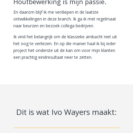
Houtbewerking is mijn passie.
En daarom blijf ik me verdiepen in de laatste
ontwikkelingen in deze branch. Ik ga ik met regelmaat
naar beurzen en bezoek collega bedrijven.
Ik vind het belangrijk om de klassieke ambacht niet uit
het oog te verliezen. En op die manier haal ik bij ieder
project het onderste uit de kan om voor mijn klanten
een prachtig eindresultaat neer te zetten.
Dit is wat Ivo Wayers maakt: