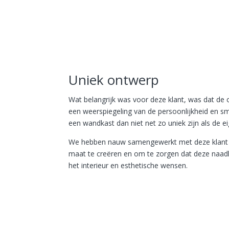
Uniek ontwerp
Wat belangrijk was voor deze klant, was dat d
een weerspiegeling van de persoonlijkheid en 
een wandkast dan niet net zo uniek zijn als de e
We hebben nauw samengewerkt met deze klant
maat te creëren en om te zorgen dat deze naadlo
het interieur en esthetische wensen.