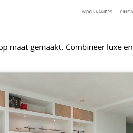
WOONKAMERS
CINEW
p maat gemaakt. Combineer luxe en f