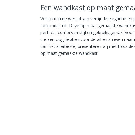
Een wandkast op maat gema
Welkom in de wereld van verfijnde elegantie en
functionaliteit. Deze op maat gemaakte wandkas
perfecte combi van stijl en gebruiksgemak. Voo
die een oog hebben voor detail en streven naar 
dan het allerbeste, presenteren wij met trots de
op maat gemaakte wandkast.