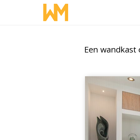
Een wandkast o