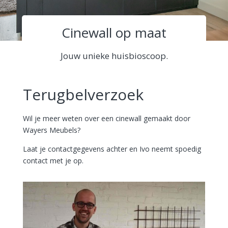
Cinewall op maat
Jouw unieke huisbioscoop.
Terugbelverzoek
Wil je meer weten over een cinewall gemaakt door
Wayers Meubels?
Laat je contactgegevens achter en Ivo neemt spoedig
contact met je op.